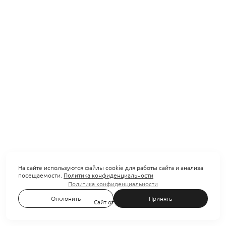
На сайте используются файлы cookie для работы сайта и анализа
посещаемости.
Политика конфиденциальности
Политика конфиденциальности
Отклонить
Принять
Сайт от
wfolio