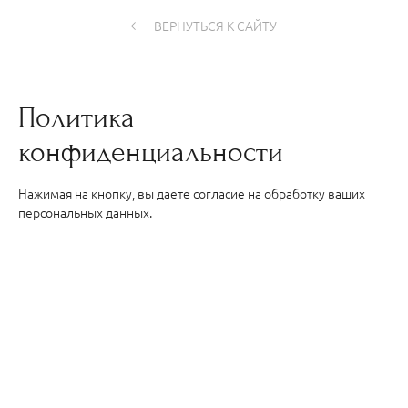
ВЕРНУТЬСЯ К САЙТУ
Политика
конфиденциальности
Нажимая на кнопку, вы даете согласие на обработку ваших
персональных данных.