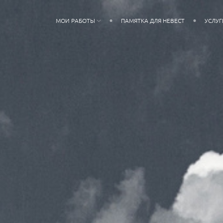
МОИ РАБОТЫ
ПАМЯТКА ДЛЯ НЕВЕСТ
УСЛУГ