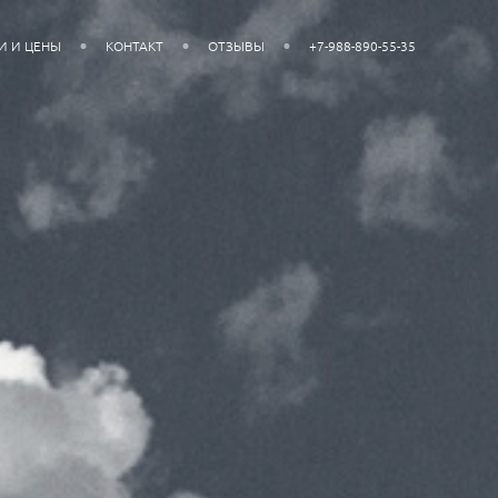
И И ЦЕНЫ
КОНТАКТ
ОТЗЫВЫ
+7-988-890-55-35